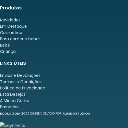
Produtos
Novidades
Em Destaque
Cosmética
Para comer e beber
Bebé
Criança
LINKS ÚTEIS
Envios e Devoluções
Termos e Condições
Política de Privacidade
Lista Desejos
A Minha Conta
Parcerias
ECOLOGGIA
2023 DESENVOLVIDO POR
FLUSKOSTUDIOS