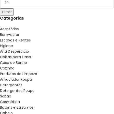
Filtrar
Categorias
Acessórios
Bem-estar
Escovas e Pentes
Higiene
Anti Desperdício
Coisas para Casa
Casa de Banho
Cozinha
Produtos de Limpeza
Amaciador Roupa
Detergentes
Detergentes Roupa
Sabão
Cosmética
Batons e Bálsamos
Cabelo