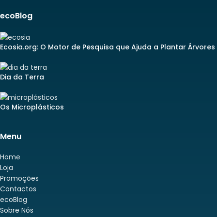
ecoBlog
Ecosia.org: O Motor de Pesquisa que Ajuda a Plantar Árvores
Dia da Terra
Os Microplásticos
Menu
Home
Loja
Promoções
Contactos
ecoBlog
Sobre Nós