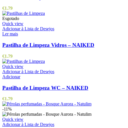
€
1.79
Esgotado
Quick view
Adicionar à Lista de Desejos
Ler mais
Pastilha de Limpeza Vidros – NAIKED
€
1.79
Quick view
Adicionar à Lista de Desejos
Adicionar
Pastilha de Limpeza WC – NAIKED
€
1.79
-11%
Quick view
Adicionar à Lista de Desejos