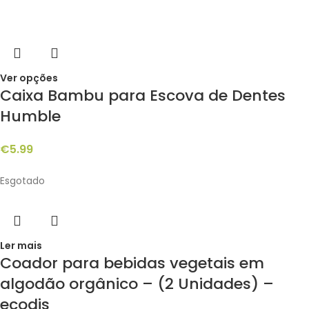
Ver opções
Caixa Bambu para Escova de Dentes
Humble
€
5.99
Esgotado
Ler mais
Coador para bebidas vegetais em
algodão orgânico – (2 Unidades) –
ecodis