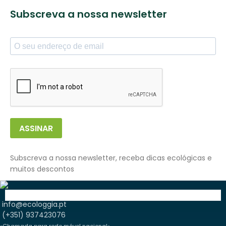
Subscreva a nossa newsletter
ASSINAR
Subscreva a nossa newsletter, receba dicas ecológicas e
muitos descontos
info@ecologgia.pt
(+351) 937423076