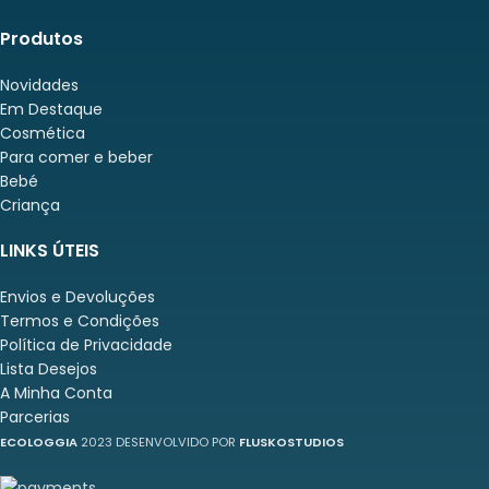
Produtos
Novidades
Em Destaque
Cosmética
Para comer e beber
Bebé
Criança
LINKS ÚTEIS
Envios e Devoluções
Termos e Condições
Política de Privacidade
Lista Desejos
A Minha Conta
Parcerias
ECOLOGGIA
2023 DESENVOLVIDO POR
FLUSKOSTUDIOS