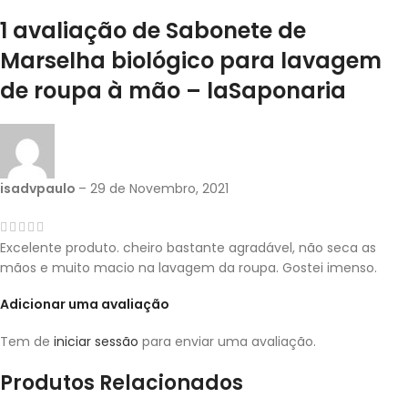
1 avaliação de
Sabonete de
Marselha biológico para lavagem
de roupa à mão – laSaponaria
isadvpaulo
–
29 de Novembro, 2021
Excelente produto. cheiro bastante agradável, não seca as
mãos e muito macio na lavagem da roupa. Gostei imenso.
Adicionar uma avaliação
Tem de
iniciar sessão
para enviar uma avaliação.
Produtos Relacionados