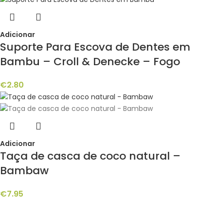
Adicionar
Suporte Para Escova de Dentes em
Bambu – Croll & Denecke – Fogo
€
2.80
Adicionar
Taça de casca de coco natural –
Bambaw
€
7.95