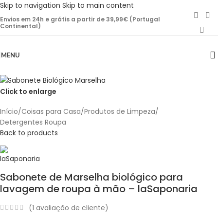
Skip to navigation
Skip to main content
Envios em 24h e grátis a partir de 39,99€ (Portugal
Continental)
MENU
Click to enlarge
Início
/
Coisas para Casa
/
Produtos de Limpeza
/
Detergentes Roupa
Back to products
Sabonete de Marselha biológico para
lavagem de roupa à mão – laSaponaria
(
1
avaliação de cliente)