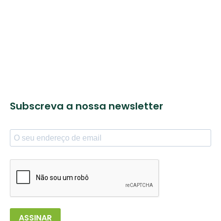
Subscreva a nossa newsletter
ASSINAR