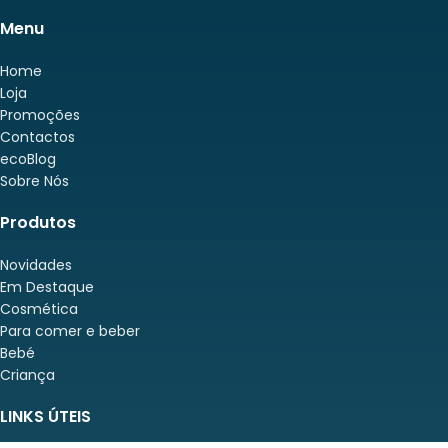
Menu
Home
Loja
Promoções
Contactos
ecoBlog
Sobre Nós
Produtos
Novidades
Em Destaque
Cosmética
Para comer e beber
Bebé
Criança
LINKS ÚTEIS