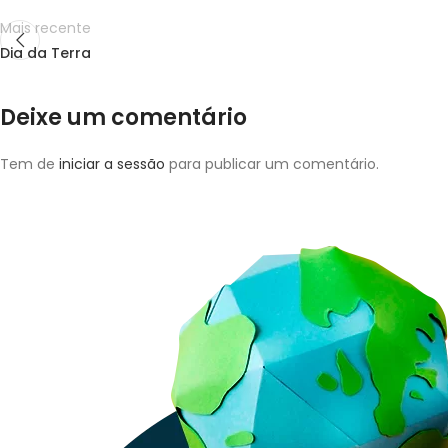
Mais recente
Dia da Terra
Deixe um comentário
Tem de
iniciar a sessão
para publicar um comentário.