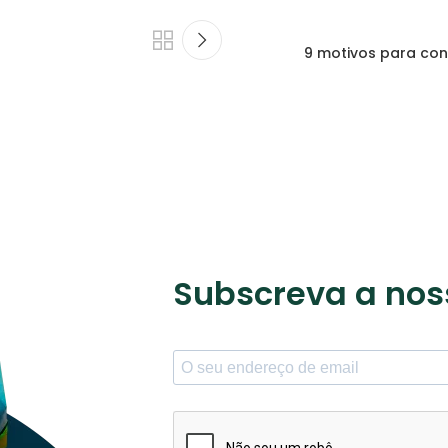
9 motivos para con
Subscreva a nos