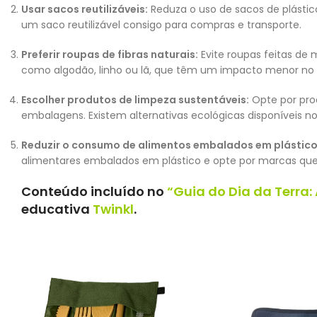
Usar sacos reutilizáveis:
Reduza o uso de sacos de plástico
um saco reutilizável consigo para compras e transporte.
Preferir roupas de fibras naturais:
Evite roupas feitas de m
como algodão, linho ou lã, que têm um impacto menor no
Escolher produtos de limpeza sustentáveis:
Opte por pro
embalagens. Existem alternativas ecológicas disponíveis n
Reduzir o consumo de alimentos embalados em plástico
alimentares embalados em plástico e opte por marcas qu
Conteúdo incluído no
“Guia do Dia da Terra:
educativa
Twinkl
.