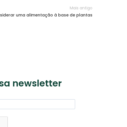
Mais antigo
siderar uma alimentação à base de plantas
sa newsletter