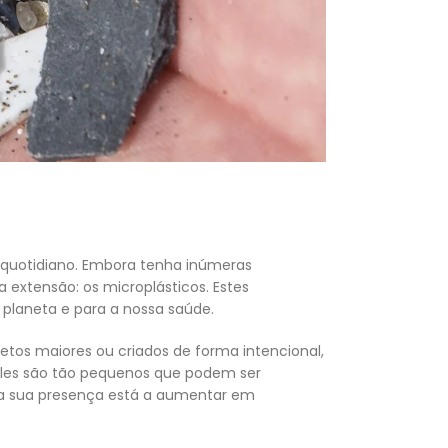
 quotidiano. Embora tenha inúmeras
extensão: os microplásticos. Estes
 planeta e para a nossa saúde.
etos maiores ou criados de forma intencional,
 eles são tão pequenos que podem ser
, a sua presença está a aumentar em