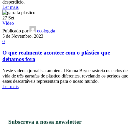
desperdício.
Ler mais
27
Set
Vídeo
Publicado por
ecologgia
5 de Novembro, 2023
0
O que realmente acontece com o plástico que
deitamos fora
Neste vídeo a jornalista ambiental Emma Bryce rastreia os ciclos de
vida de três garrafas de plástico diferentes, revelando os perigos que
esses descartáveis representam para o nosso mundo.
Ler mais
Subscreva a nossa newsletter