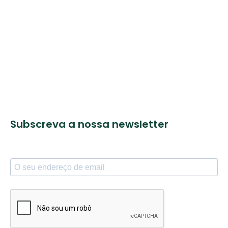
Subscreva a nossa newsletter