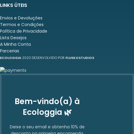
LINKS ÚTEIS
Envios e Devoluções
Termos e Condições
Política de Privacidade
Lista Desejos
A Minha Conta
Parcerias
ECOLOGGIA
2023 DESENVOLVIDO POR
FLUSKOSTUDIOS
Bem-vindo(a) à
Ecologgia 🌿
Deixe o seu email e obtenha 10% de
desconto na primeira encomenda.