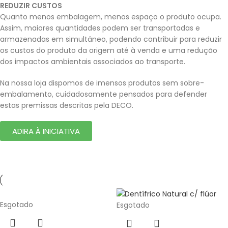
REDUZIR CUSTOS
Quanto menos embalagem, menos espaço o produto ocupa.
Assim, maiores quantidades podem ser transportadas e
armazenadas em simultâneo, podendo contribuir para reduzir
os custos do produto da origem até à venda e uma redução
dos impactos ambientais associados ao transporte.
Na nossa loja dispomos de imensos produtos sem sobre-
embalamento, cuidadosamente pensados para defender
estas premissas descritas pela DECO.
ADIRA À INICIATIVA
Esgotado
Esgotado