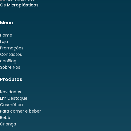
Os Microplásticos
Menu
Home
Loja
Promoções
Contactos
ecoBlog
Sobre Nós
Produtos
Novidades
Em Destaque
Cosmética
Para comer e beber
Bebé
Criança