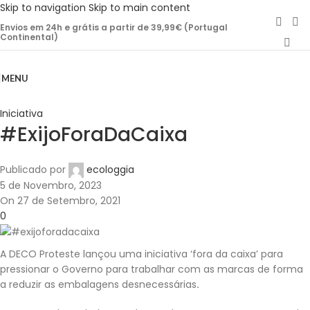
Skip to navigation
Skip to main content
Envios em 24h e grátis a partir de 39,99€ (Portugal
Continental)
MENU
Iniciativa
#ExijoForaDaCaixa
Publicado por
ecologgia
5 de Novembro, 2023
On 27 de Setembro, 2021
0
A DECO Proteste lançou uma iniciativa ‘fora da caixa’ para
pressionar o Governo para trabalhar com as marcas de forma
a reduzir as embalagens desnecessárias
.