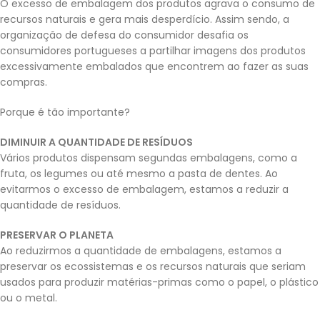
O excesso de embalagem dos produtos agrava o consumo de
recursos naturais e gera mais desperdício. Assim sendo, a
organização de defesa do consumidor desafia os
consumidores portugueses a partilhar imagens dos produtos
excessivamente embalados que encontrem ao fazer as suas
compras.
Porque é tão importante?
DIMINUIR A QUANTIDADE DE RESÍDUOS
Vários produtos dispensam segundas embalagens, como a
fruta, os legumes ou até mesmo a pasta de dentes. Ao
evitarmos o excesso de embalagem, estamos a reduzir a
quantidade de resíduos.
PRESERVAR O PLANETA
Ao reduzirmos a quantidade de embalagens, estamos a
preservar os ecossistemas e os recursos naturais que seriam
usados para produzir matérias-primas como o papel, o plástico
ou o metal.