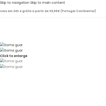
Skip to navigation
Skip to main content
nvios em 24h e grátis a partir de 39,99€ (Portugal Continental)
Click to enlarge