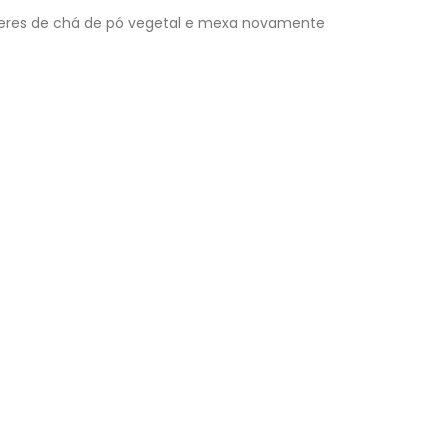
olheres de chá de pó vegetal e mexa novamente