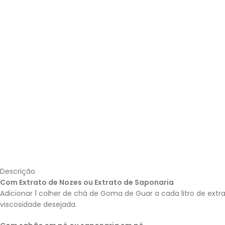
Descrição
Com Extrato de Nozes ou Extrato de Saponaria
Adicionar 1 colher de chá de Goma de Guar a cada litro de extrat
viscosidade desejada.