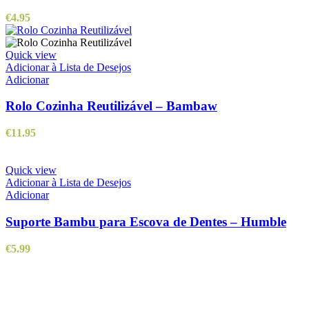
€
4.95
Quick view
Adicionar à Lista de Desejos
Adicionar
Rolo Cozinha Reutilizável – Bambaw
€
11.95
Quick view
Adicionar à Lista de Desejos
Adicionar
Suporte Bambu para Escova de Dentes – Humble
€
5.99