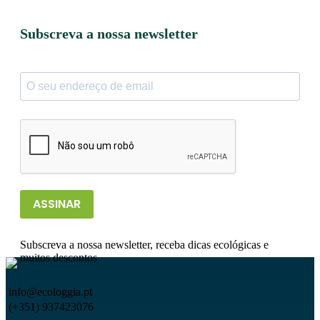
Subscreva a nossa newsletter
ASSINAR
Subscreva a nossa newsletter, receba dicas ecológicas e
muitos descontos
info@ecologgia.pt
(+351) 937423076