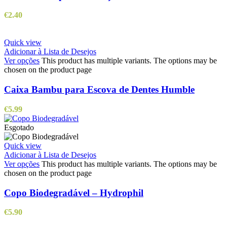
€
2.40
Quick view
Adicionar à Lista de Desejos
Ver opções
This product has multiple variants. The options may be
chosen on the product page
Caixa Bambu para Escova de Dentes Humble
€
5.99
Esgotado
Quick view
Adicionar à Lista de Desejos
Ver opções
This product has multiple variants. The options may be
chosen on the product page
Copo Biodegradável – Hydrophil
€
5.90