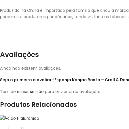
Produzido na China e importado pela família que criou a marc
parceiros e produtores por décadas, tendo visitado as fábrica
Avaliações
Ainda não existem avaliações.
Seja o primeiro a avaliar “Esponja Konjac Rosto – Croll & De
Tem de
iniciar sessão
para enviar uma avaliação.
Produtos Relacionados