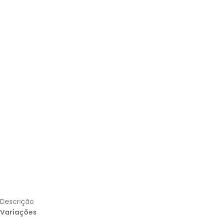
Descrição
Variações