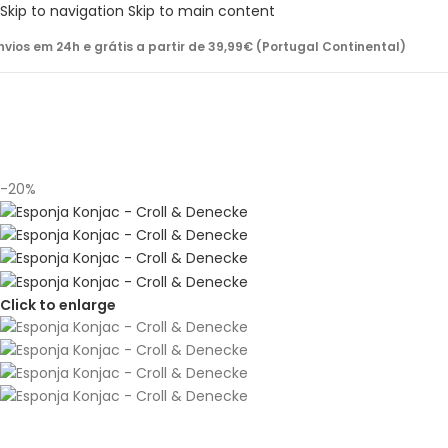
Skip to navigation
Skip to main content
nvios em 24h e grátis a partir de 39,99€ (Portugal Continental)
-20%
Click to enlarge