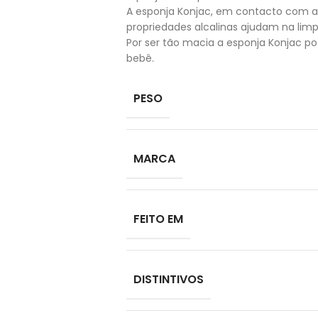
A esponja Konjac, em contacto com a 
propriedades alcalinas ajudam na limp
Por ser tão macia a esponja Konjac 
bebê.
PESO
MARCA
FEITO EM
DISTINTIVOS