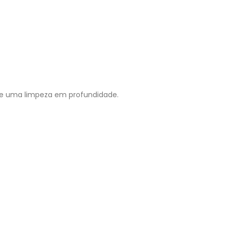
de uma limpeza em profundidade.