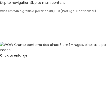
Skip to navigation
Skip to main content
nvios em 24h e grátis a partir de 39,99€ (Portugal Continental)
Click to enlarge