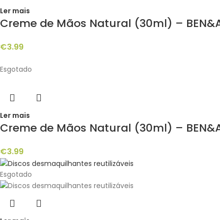
Ler mais
Creme de Mãos Natural (30ml) – BEN&
€
3.99
Esgotado
Ler mais
Creme de Mãos Natural (30ml) – BEN
€
3.99
Esgotado