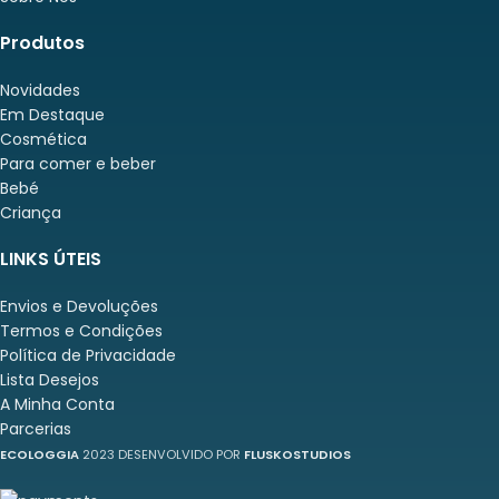
Produtos
Novidades
Em Destaque
Cosmética
Para comer e beber
Bebé
Criança
LINKS ÚTEIS
Envios e Devoluções
Termos e Condições
Política de Privacidade
Lista Desejos
A Minha Conta
Parcerias
ECOLOGGIA
2023 DESENVOLVIDO POR
FLUSKOSTUDIOS