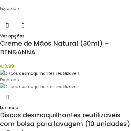
Esgotado
Ver opções
Creme de Mãos Natural (30ml) –
BEN&ANNA
€
3.99
Esgotado
Ler mais
Discos desmaquilhantes reutilizáveis
com bolsa para lavagem (10 unidades)