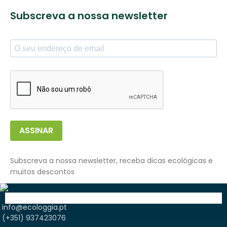
Subscreva a nossa newsletter
ASSINAR
Subscreva a nossa newsletter, receba dicas ecológicas e
muitos descontos
info@ecologgia.pt
(+351) 937423076