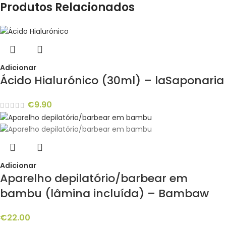
Produtos Relacionados
Adicionar
Ácido Hialurónico (30ml) – laSaponaria
€
9.90
Adicionar
Aparelho depilatório/barbear em
bambu (lâmina incluída) – Bambaw
€
22.00