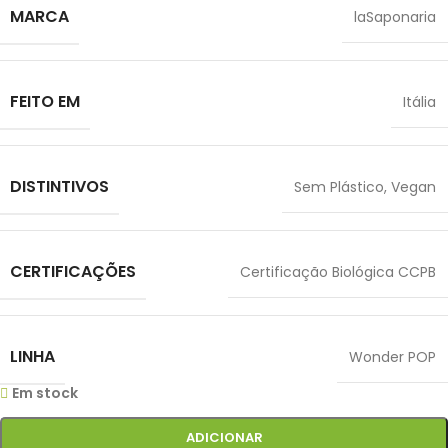
MARCA
laSaponaria
FEITO EM
Itália
DISTINTIVOS
Sem Plástico
,
Vegan
CERTIFICAÇÕES
Certificação Biológica CCPB
LINHA
Wonder POP
Em stock
ADICIONAR