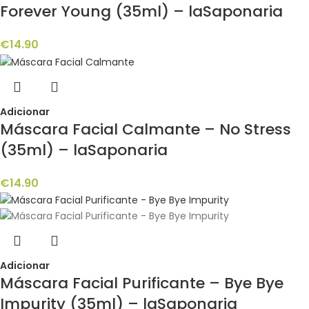
Forever Young (35ml) – laSaponaria
€
14.90
Adicionar
Máscara Facial Calmante – No Stress
(35ml) – laSaponaria
€
14.90
Adicionar
Máscara Facial Purificante – Bye Bye
Impurity (35ml) – laSaponaria