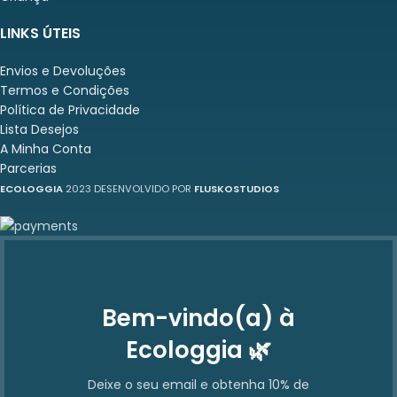
LINKS ÚTEIS
Envios e Devoluções
Termos e Condições
Política de Privacidade
Lista Desejos
A Minha Conta
Parcerias
ECOLOGGIA
2023 DESENVOLVIDO POR
FLUSKOSTUDIOS
Bem-vindo(a) à
Ecologgia 🌿
Deixe o seu email e obtenha 10% de