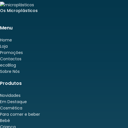
Os Microplásticos
Menu
Home
Loja
Promoções
Contactos
ecoBlog
Sobre Nós
Produtos
Novidades
Em Destaque
Cosmética
Para comer e beber
Bebé
Criança