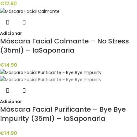
€
12.90
Adicionar
Máscara Facial Calmante – No Stress
(35ml) – laSaponaria
€
14.90
Adicionar
Máscara Facial Purificante – Bye Bye
Impurity (35ml) – laSaponaria
€
14.90