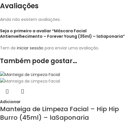
Avaliações
Ainda não existem avaliações.
Seja o primeiro a avaliar “Máscara Facial
Antienvelhecimento – Forever Young (35ml) – laSaponaria”
Tem de
iniciar sessão
para enviar uma avaliação.
Também pode gostar…
Adicionar
Manteiga de Limpeza Facial – Hip Hip
Burro (45ml) – laSaponaria