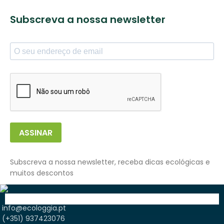
Subscreva a nossa newsletter
ASSINAR
Subscreva a nossa newsletter, receba dicas ecológicas e
muitos descontos
info@ecologgia.pt
(+351) 937423076