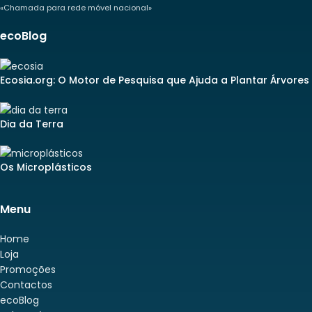
«Chamada para rede móvel nacional»
ecoBlog
Ecosia.org: O Motor de Pesquisa que Ajuda a Plantar Árvores
Dia da Terra
Os Microplásticos
Menu
Home
Loja
Promoções
Contactos
ecoBlog