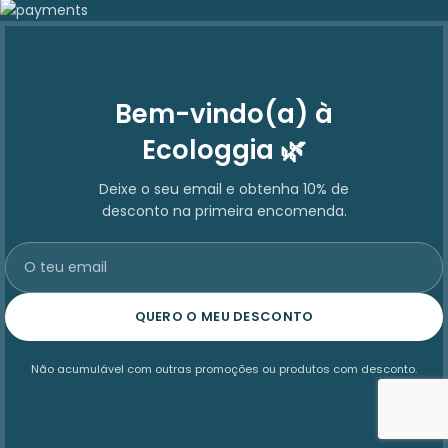
Bem-vindo(a) à
Ecologgia 🌿
Deixe o seu email e obtenha 10% de
desconto na primeira encomenda.
QUERO O MEU DESCONTO
Não acumulável com outras promoções ou produtos com desconto.