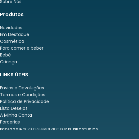
Sobre Nós
Produtos
Novidades
Em Destaque
Cosmética
Para comer e beber
Bebé
Criança
LINKS ÚTEIS
Envios e Devoluções
Termos e Condições
Política de Privacidade
Lista Desejos
A Minha Conta
Parcerias
ECOLOGGIA
2023 DESENVOLVIDO POR
FLUSKOSTUDIOS