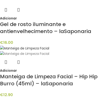
Adicionar
Gel de rosto iluminante e
antienvelhecimento – laSaponaria
€
16.00
Adicionar
Manteiga de Limpeza Facial – Hip Hip
Burro (45ml) – laSaponaria
€
12.90