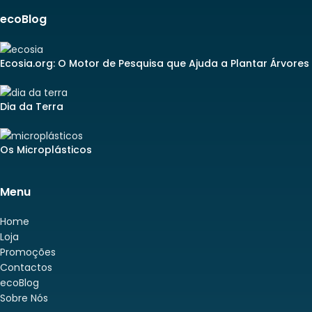
ecoBlog
Ecosia.org: O Motor de Pesquisa que Ajuda a Plantar Árvores
Dia da Terra
Os Microplásticos
Menu
Home
Loja
Promoções
Contactos
ecoBlog
Sobre Nós