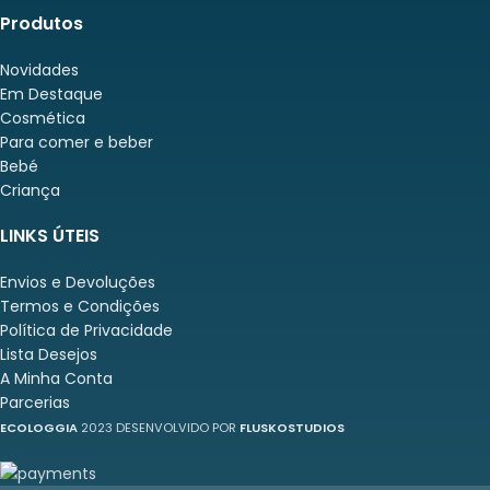
Produtos
Novidades
Em Destaque
Cosmética
Para comer e beber
Bebé
Criança
LINKS ÚTEIS
Envios e Devoluções
Termos e Condições
Política de Privacidade
Lista Desejos
A Minha Conta
Parcerias
ECOLOGGIA
2023 DESENVOLVIDO POR
FLUSKOSTUDIOS