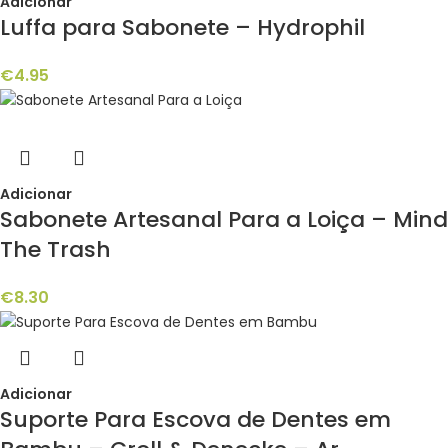
Adicionar
Luffa para Sabonete – Hydrophil
€
4.95
Adicionar
Sabonete Artesanal Para a Loiça – Mind
The Trash
€
8.30
Adicionar
Suporte Para Escova de Dentes em