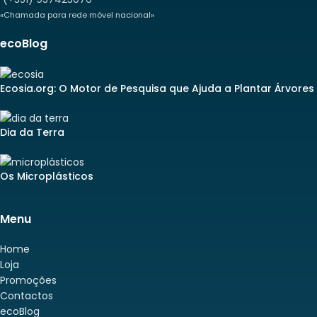
«Chamada para rede móvel nacional»
ecoBlog
Ecosia.org: O Motor de Pesquisa que Ajuda a Plantar Árvores
Dia da Terra
Os Microplásticos
Menu
Home
Loja
Promoções
Contactos
ecoBlog