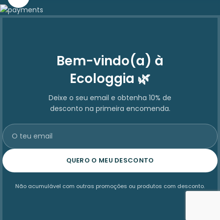
Bem-vindo(a) à
Ecologgia 🌿
Deixe o seu email e obtenha 10% de
desconto na primeira encomenda.
QUERO O MEU DESCONTO
Não acumulável com outras promoções ou produtos com desconto.