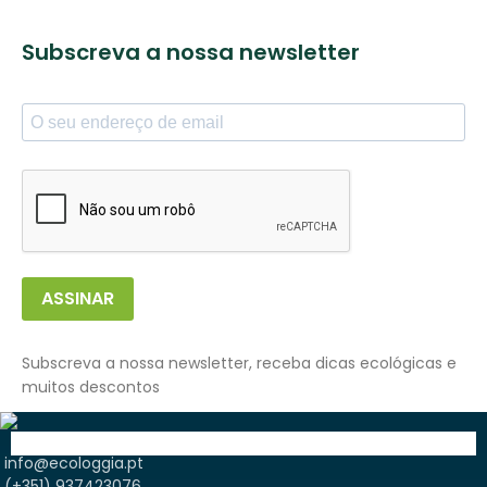
Subscreva a nossa newsletter
ASSINAR
Subscreva a nossa newsletter, receba dicas ecológicas e
muitos descontos
info@ecologgia.pt
(+351) 937423076