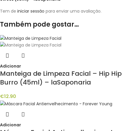
Tem de
iniciar sessão
para enviar uma avaliação.
Também pode gostar…
Adicionar
Manteiga de Limpeza Facial – Hip Hip
Burro (45ml) – laSaponaria
€
12.90
Adicionar