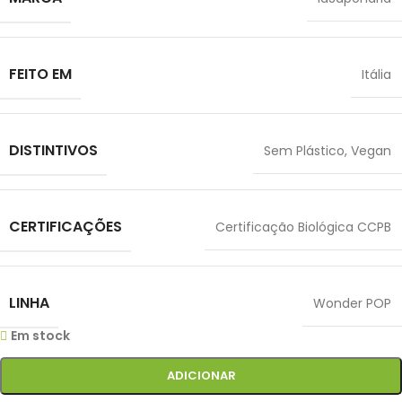
FEITO EM
Itália
DISTINTIVOS
Sem Plástico
,
Vegan
CERTIFICAÇÕES
Certificação Biológica CCPB
LINHA
Wonder POP
Em stock
ADICIONAR