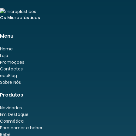
Os Microplásticos
Menu
Home
Loja
Promoções
Contactos
ecoBlog
Sobre Nós
Produtos
Novidades
Em Destaque
Cosmética
Para comer e beber
Bebé