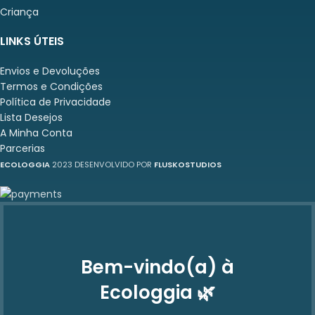
Criança
LINKS ÚTEIS
Envios e Devoluções
Termos e Condições
Política de Privacidade
Lista Desejos
A Minha Conta
Parcerias
ECOLOGGIA
2023 DESENVOLVIDO POR
FLUSKOSTUDIOS
Bem-vindo(a) à
Ecologgia 🌿