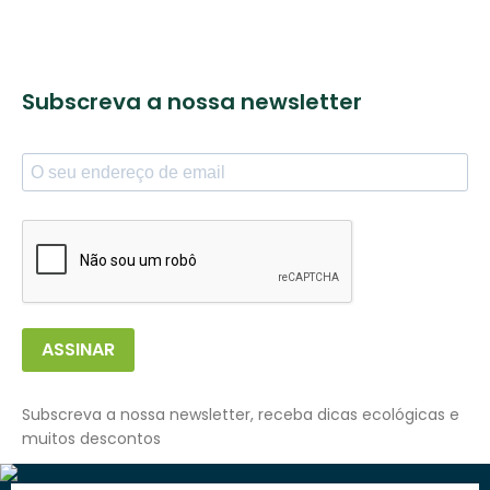
Subscreva a nossa newsletter
ASSINAR
Subscreva a nossa newsletter, receba dicas ecológicas e
muitos descontos