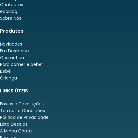
Contactos
ecoBlog
Sobre Nós
Produtos
Novidades
Em Destaque
Cosmética
Para comer e beber
Bebé
Criança
LINKS ÚTEIS
Envios e Devoluções
Termos e Condições
Política de Privacidade
Lista Desejos
A Minha Conta
Parcerias