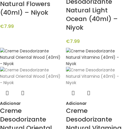
Desodorizante
Natural Flowers
Natural Light
(40ml) – Niyok
Ocean (40ml) –
€
7.99
Niyok
€
7.99
Adicionar
Adicionar
Creme
Creme
Desodorizante
Desodorizante
Natural Oriental
Natural Vitamina