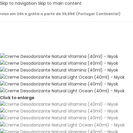
Skip to navigation
Skip to main content
nvios em 24h e grátis a partir de 39,99€ (Portugal Continental)
Click to enlarge