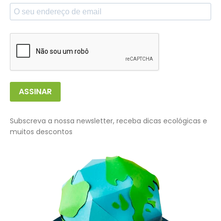
ASSINAR
Subscreva a nossa newsletter, receba dicas ecológicas e
muitos descontos