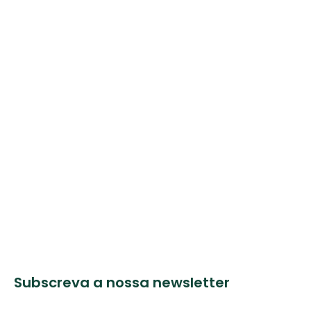
Subscreva a nossa newsletter