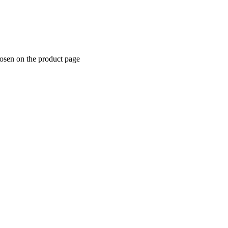
hosen on the product page