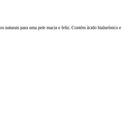
s naturais para uma pele macia e feliz. Contém ácido hialurónico e