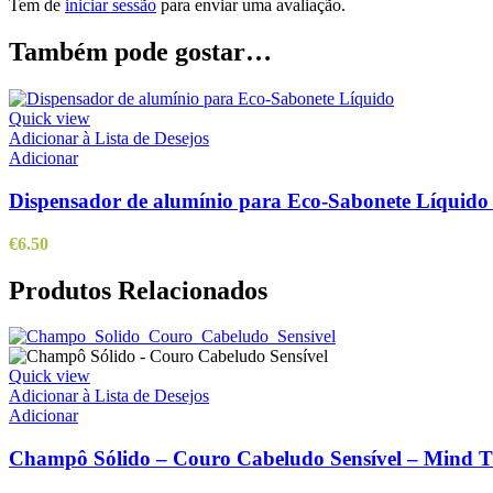
Tem de
iniciar sessão
para enviar uma avaliação.
Também pode gostar…
Quick view
Adicionar à Lista de Desejos
Adicionar
Dispensador de alumínio para Eco-Sabonete Líquido
€
6.50
Produtos Relacionados
Quick view
Adicionar à Lista de Desejos
Adicionar
Champô Sólido – Couro Cabeludo Sensível – Mind T