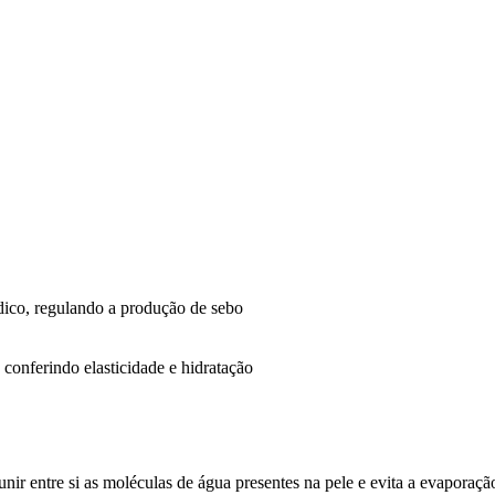
ídico, regulando a produção de sebo
conferindo elasticidade e hidratação
ir entre si as moléculas de água presentes na pele e evita a evaporação.