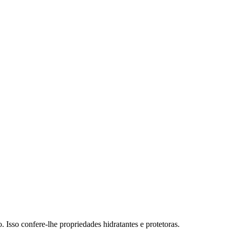
 Isso confere-lhe propriedades hidratantes e protetoras.