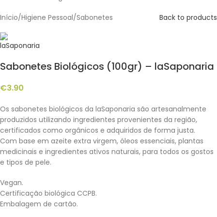
Início
/
Higiene Pessoal
/
Sabonetes
Back to products
Sabonetes Biológicos (100gr) – laSaponaria
€
3.90
Os sabonetes biológicos da laSaponaria são artesanalmente
produzidos utilizando ingredientes provenientes da região,
certificados como orgânicos e adquiridos de forma justa.
Com base em azeite extra virgem, óleos essenciais, plantas
medicinais e ingredientes ativos naturais, para todos os gostos
e tipos de pele.
Vegan.
Certificação biológica CCPB.
Embalagem de cartão.