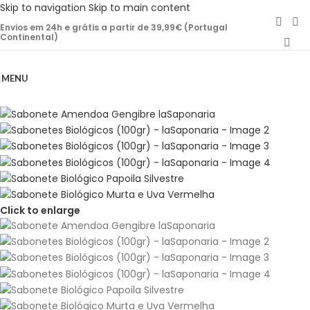
Skip to navigation
Skip to main content
Envios em 24h e grátis a partir de 39,99€ (Portugal
Continental)
MENU
Click to enlarge