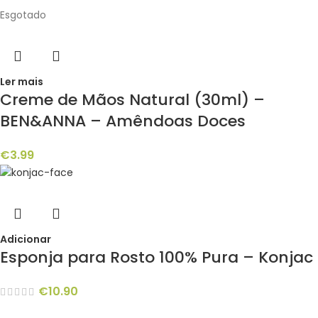
Esgotado
Ler mais
Creme de Mãos Natural (30ml) –
BEN&ANNA – Amêndoas Doces
€
3.99
Adicionar
Esponja para Rosto 100% Pura – Konjac
€
10.90