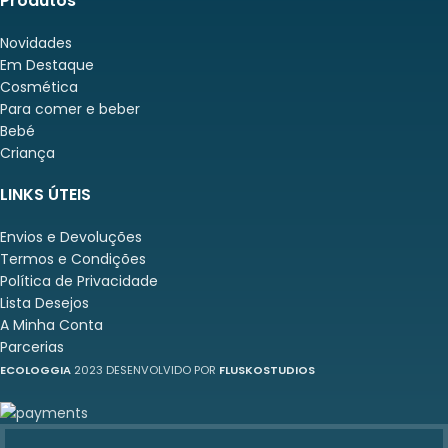
Produtos
Novidades
Em Destaque
Cosmética
Para comer e beber
Bebé
Criança
LINKS ÚTEIS
Envios e Devoluções
Termos e Condições
Política de Privacidade
Lista Desejos
A Minha Conta
Parcerias
ECOLOGGIA
2023 DESENVOLVIDO POR
FLUSKOSTUDIOS