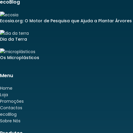
ecoBlog
Ecosia.org: O Motor de Pesquisa que Ajuda a Plantar Árvores
Dia da Terra
Os Microplásticos
Menu
Home
Loja
Promoções
Contactos
ecoBlog
Sobre Nós