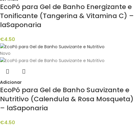
EcoPó para Gel de Banho Energizante e
Tonificante (Tangerina & Vitamina C) –
laSaponaria
€
4.50
Novo
Adicionar
EcoPó para Gel de Banho Suavizante e
Nutritivo (Calendula & Rosa Mosqueta)
– laSaponaria
€
4.50