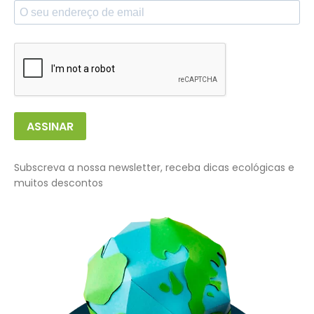
ASSINAR
Subscreva a nossa newsletter, receba dicas ecológicas e
muitos descontos