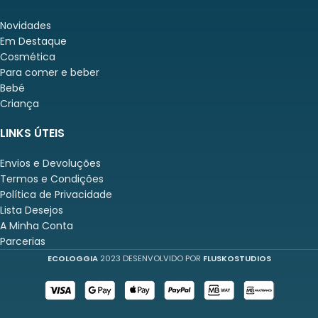
Novidades
Em Destaque
Cosmética
Para comer e beber
Bebé
Criança
LINKS ÚTEIS
Envios e Devoluções
Termos e Condições
Política de Privacidade
Lista Desejos
A Minha Conta
Parcerias
ECOLOGGIA
2023 DESENVOLVIDO POR
FLUSKOSTUDIOS