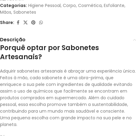
Categorias:
Higiene Pessoal
,
Corpo
,
Cosmética
,
Esfoliante
,
Mãos
,
Sabonetes
Share:
Descrição
Porquê optar por Sabonetes
Artesanais?
Adquirir sabonetes artesanais é abraçar uma experiência única.
Feitos à mão, cada sabonete é uma obra-prima, que
enriquece a sua pele com ingredientes de qualidade evitando
assim o uso de químicos que facilmente se encontram em
produtos comprados em supermercado. Além do cuidado
pessoal, essa escolha promove também a sustentabilidade,
contribuindo para um mundo mais saudável e consciente.
Uma pequena escolha com grande impacto na sua pele e no
planeta.