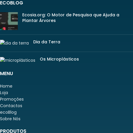
ECOBLOG
Ecosia.org: O Motor de Pesquisa que Ajuda a
Plantar Árvores
Dia da Terra
Os Microplásticos
MENU
Home
Loja
Promoções
Contactos
ecoBlog
Sobre Nós
PRODUTOS