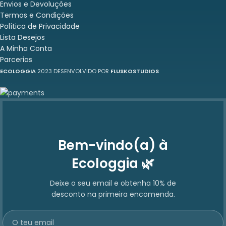
Envios e Devoluções
Termos e Condições
Política de Privacidade
Lista Desejos
A Minha Conta
Parcerias
ECOLOGGIA
2023 DESENVOLVIDO POR
FLUSKOSTUDIOS
Bem-vindo(a) à
Ecologgia 🌿
Deixe o seu email e obtenha 10% de
desconto na primeira encomenda.