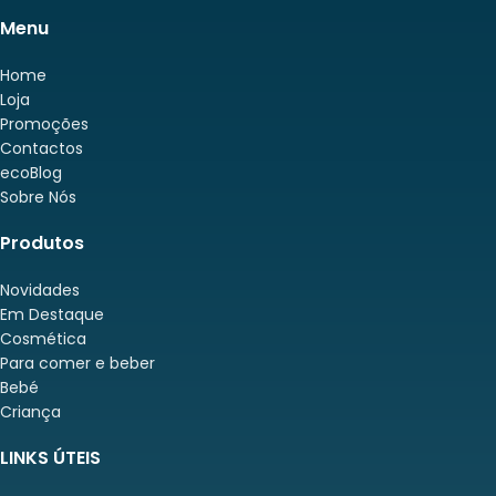
Menu
Home
Loja
Promoções
Contactos
ecoBlog
Sobre Nós
Produtos
Novidades
Em Destaque
Cosmética
Para comer e beber
Bebé
Criança
LINKS ÚTEIS