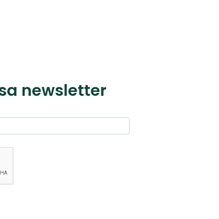
sa newsletter