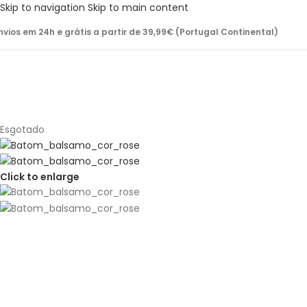
Skip to navigation
Skip to main content
nvios em 24h e grátis a partir de 39,99€ (Portugal Continental)
Esgotado
Click to enlarge