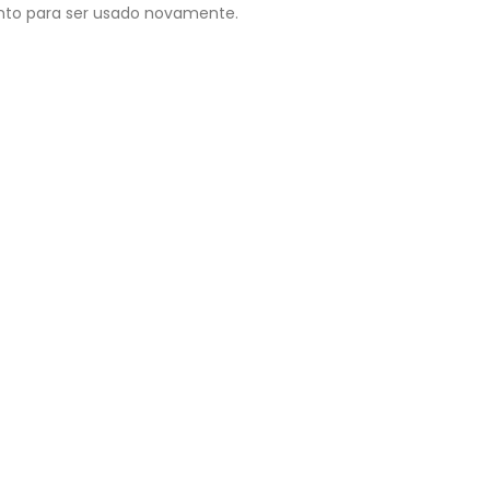
onto para ser usado novamente.