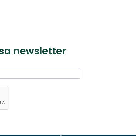
sa newsletter