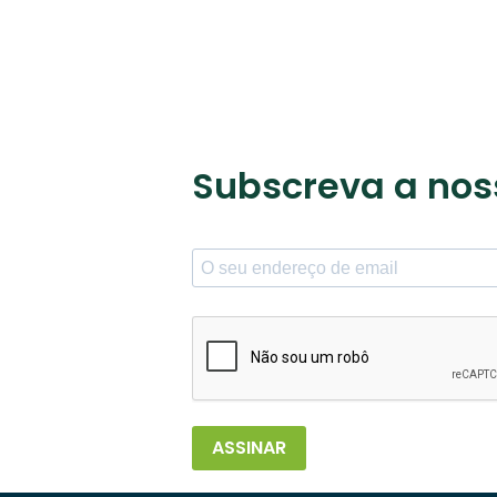
Subscreva a nos
ASSINAR