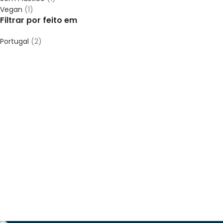
Vegan
(1)
Filtrar por feito em
Portugal
(2)