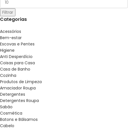
Filtrar
Categorias
Acessórios
Bem-estar
Escovas e Pentes
Higiene
Anti Desperdício
Coisas para Casa
Casa de Banho
Cozinha
Produtos de Limpeza
Amaciador Roupa
Detergentes
Detergentes Roupa
Sabão
Cosmética
Batons e Bálsamos
Cabelo