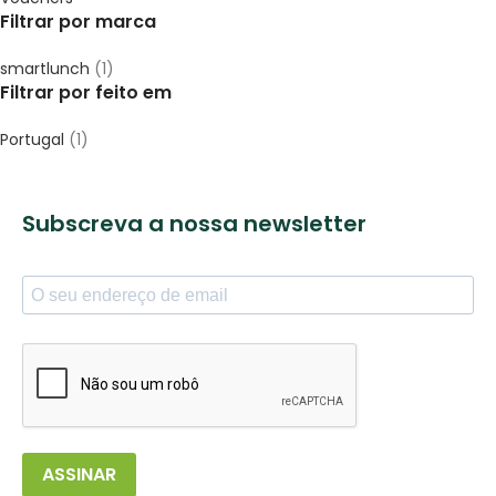
Filtrar por marca
smartlunch
(1)
Filtrar por feito em
Portugal
(1)
Subscreva a nossa newsletter
ASSINAR