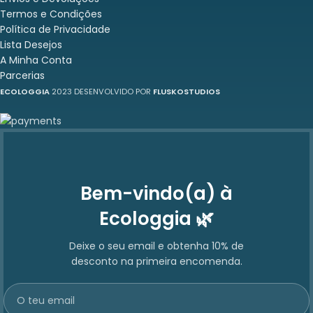
Termos e Condições
Política de Privacidade
Lista Desejos
A Minha Conta
Parcerias
ECOLOGGIA
2023 DESENVOLVIDO POR
FLUSKOSTUDIOS
Bem-vindo(a) à
Ecologgia 🌿
Deixe o seu email e obtenha 10% de
desconto na primeira encomenda.