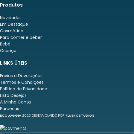
Produtos
Novidades
Em Destaque
Cosmética
Para comer e beber
Bebé
Criança
LINKS ÚTEIS
Envios e Devoluções
Termos e Condições
Política de Privacidade
Lista Desejos
A Minha Conta
Parcerias
ECOLOGGIA
2023 DESENVOLVIDO POR
FLUSKOSTUDIOS