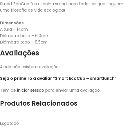
Smart EcoCup é a escolha smart para todos os que seguem
uma filosofia de vida ecológica!
Dimensões
Altura – 14cm
Diâmetro base – 6,0cm
Diâmetro topo – 8,5cm
Avaliações
Ainda não existem avaliações.
Seja o primeiro a avaliar “Smart EcoCup – smartlunch”
Tem de
iniciar sessão
para enviar uma avaliação.
Produtos Relacionados
Esgotado