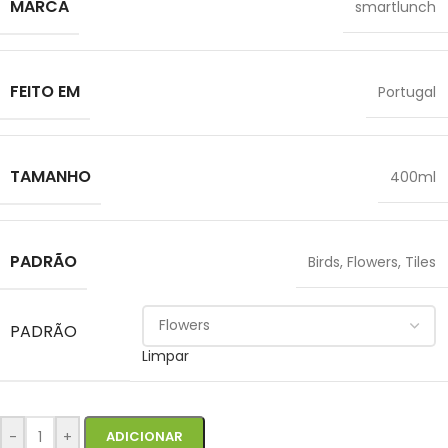
MARCA
smartlunch
FEITO EM
Portugal
TAMANHO
400ml
PADRÃO
Birds
,
Flowers
,
Tiles
PADRÃO
Limpar
-
+
ADICIONAR