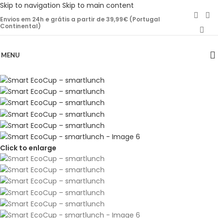
Skip to navigation
Skip to main content
Envios em 24h e grátis a partir de 39,99€ (Portugal
Continental)
MENU
Click to enlarge