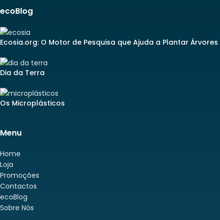
ecoBlog
Ecosia.org: O Motor de Pesquisa que Ajuda a Plantar Árvores
Dia da Terra
Os Microplásticos
Menu
Home
Loja
Promoções
Contactos
ecoBlog
Sobre Nós