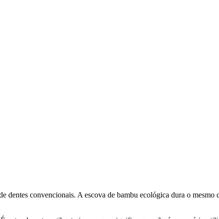
de dentes convencionais. A escova de bambu ecológica dura o mesmo qu