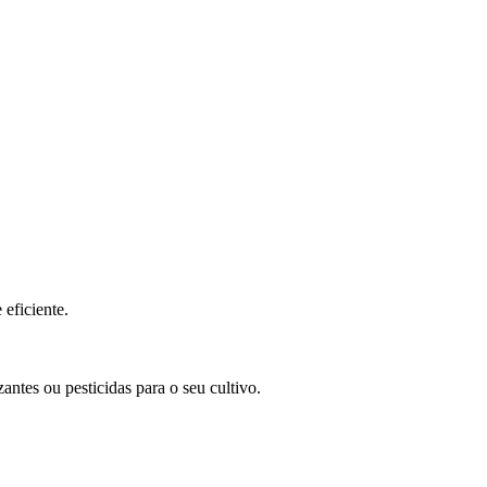
eficiente.
antes ou pesticidas para o seu cultivo.