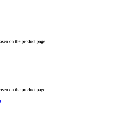
hosen on the product page
hosen on the product page
)