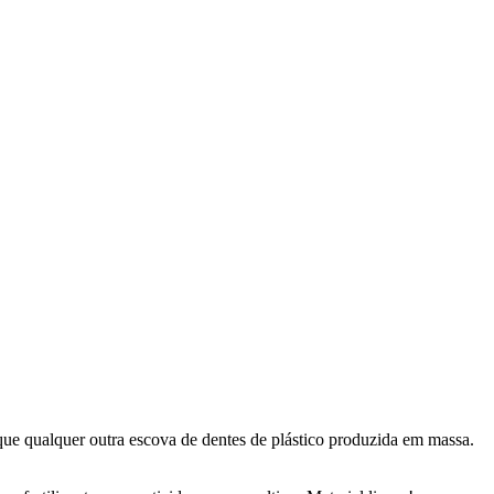
e qualquer outra escova de dentes de plástico produzida em massa.