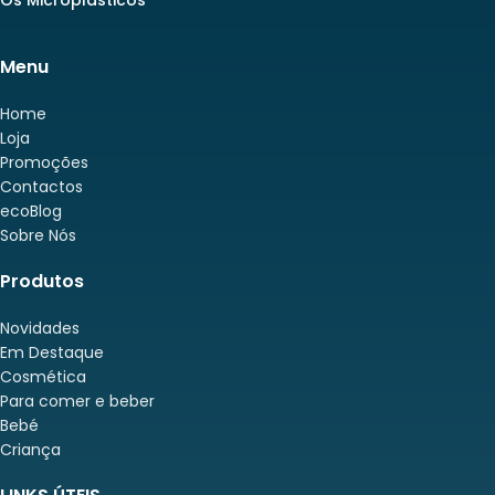
Menu
Home
Loja
Promoções
Contactos
ecoBlog
Sobre Nós
Produtos
Novidades
Em Destaque
Cosmética
Para comer e beber
Bebé
Criança