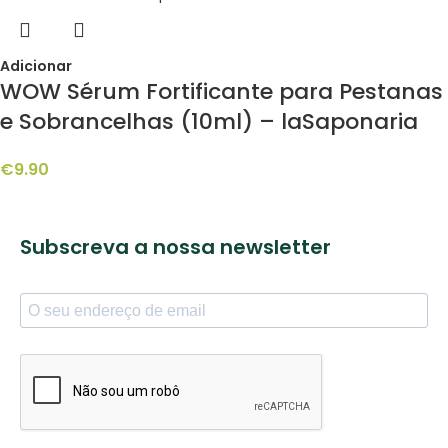
Adicionar
WOW Sérum Fortificante para Pestanas
e Sobrancelhas (10ml) – laSaponaria
€
9.90
Subscreva a nossa newsletter