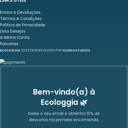
LINKS ÚTEIS
Envios e Devoluções
Termos e Condições
Política de Privacidade
Lista Desejos
A Minha Conta
Parcerias
ECOLOGGIA
2023 DESENVOLVIDO POR
FLUSKOSTUDIOS
Bem-vindo(a) à
Ecologgia 🌿
Deixe o seu email e obtenha 10% de
desconto na primeira encomenda.