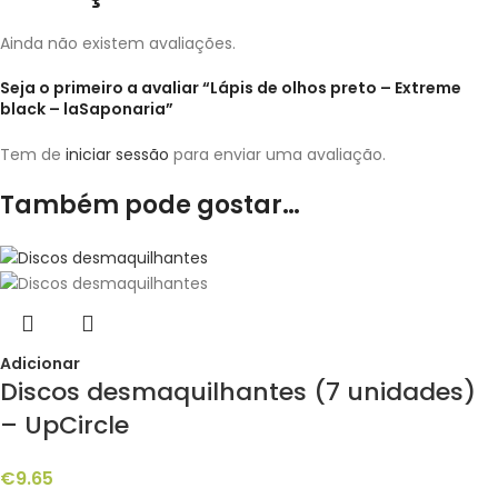
Ainda não existem avaliações.
Seja o primeiro a avaliar “Lápis de olhos preto – Extreme
black – laSaponaria”
Tem de
iniciar sessão
para enviar uma avaliação.
Também pode gostar…
Adicionar
Discos desmaquilhantes (7 unidades)
– UpCircle
€
9.65