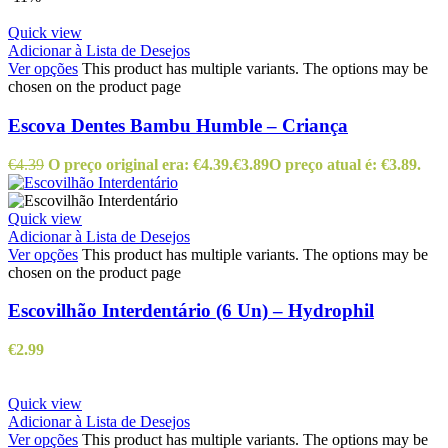
Quick view
Adicionar à Lista de Desejos
Ver opções
This product has multiple variants. The options may be
chosen on the product page
Escova Dentes Bambu Humble – Criança
€
4.39
O preço original era: €4.39.
€
3.89
O preço atual é: €3.89.
Quick view
Adicionar à Lista de Desejos
Ver opções
This product has multiple variants. The options may be
chosen on the product page
Escovilhão Interdentário (6 Un) – Hydrophil
€
2.99
Quick view
Adicionar à Lista de Desejos
Ver opções
This product has multiple variants. The options may be