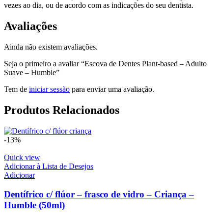
vezes ao dia, ou de acordo com as indicações do seu dentista.
Avaliações
Ainda não existem avaliações.
Seja o primeiro a avaliar “Escova de Dentes Plant-based – Adulto
Suave – Humble”
Tem de
iniciar sessão
para enviar uma avaliação.
Produtos Relacionados
-13%
Quick view
Adicionar à Lista de Desejos
Adicionar
Dentífrico c/ flúor – frasco de vidro – Criança –
Humble (50ml)