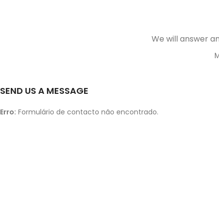
We will answer an
M
SEND US A MESSAGE
Erro:
Formulário de contacto não encontrado.