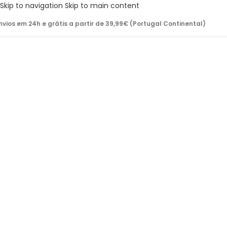
Skip to navigation
Skip to main content
nvios em 24h e grátis a partir de 39,99€ (Portugal Continental)