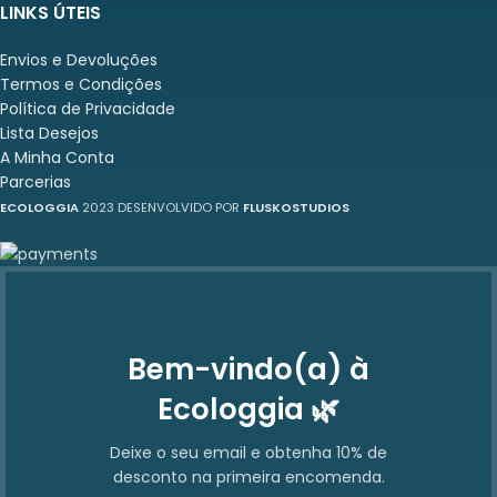
LINKS ÚTEIS
Envios e Devoluções
Termos e Condições
Política de Privacidade
Lista Desejos
A Minha Conta
Parcerias
ECOLOGGIA
2023 DESENVOLVIDO POR
FLUSKOSTUDIOS
Bem-vindo(a) à
Ecologgia 🌿
Deixe o seu email e obtenha 10% de
desconto na primeira encomenda.