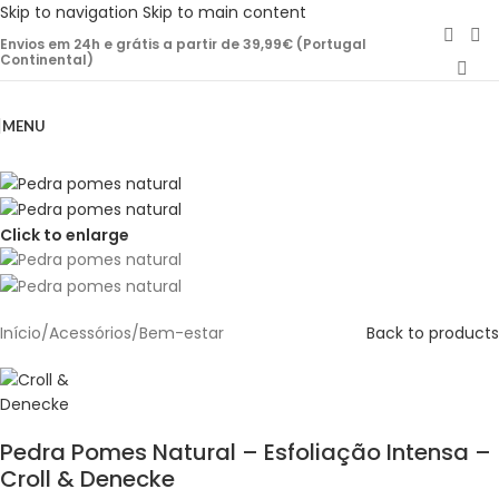
Skip to navigation
Skip to main content
Envios em 24h e grátis a partir de 39,99€ (Portugal
Continental)
MENU
Click to enlarge
Início
/
Acessórios
/
Bem-estar
Back to products
Pedra Pomes Natural – Esfoliação Intensa –
Croll & Denecke