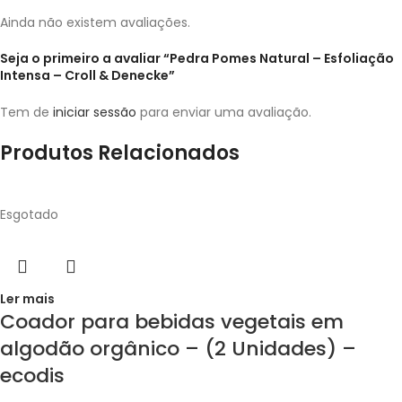
Ainda não existem avaliações.
Seja o primeiro a avaliar “Pedra Pomes Natural – Esfoliação
Intensa – Croll & Denecke”
Tem de
iniciar sessão
para enviar uma avaliação.
Produtos Relacionados
Esgotado
Ler mais
Coador para bebidas vegetais em
algodão orgânico – (2 Unidades) –
ecodis