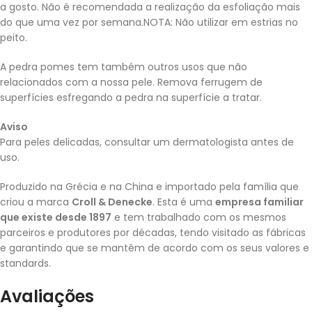
a gosto. Não é recomendada a realização da esfoliação mais
do que uma vez por semana.NOTA: Não utilizar em estrias no
peito.
A pedra pomes tem também outros usos que não
relacionados com a nossa pele. Remova ferrugem de
superfícies esfregando a pedra na superfície a tratar.
Aviso
Para peles delicadas, consultar um dermatologista antes de
uso.
Produzido na Grécia e na China e importado pela família que
criou a marca
Croll & Denecke
. Esta é uma
empresa familiar
que existe desde 1897
e tem trabalhado com os mesmos
parceiros e produtores por décadas, tendo visitado as fábricas
e garantindo que se mantêm de acordo com os seus valores e
standards.
Avaliações