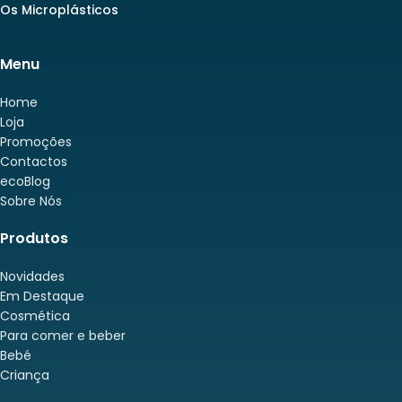
Os Microplásticos
Menu
Home
Loja
Promoções
Contactos
ecoBlog
Sobre Nós
Produtos
Novidades
Em Destaque
Cosmética
Para comer e beber
Bebé
Criança