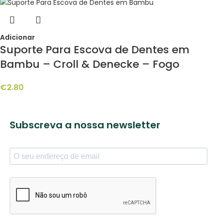
Adicionar
Suporte Para Escova de Dentes em
Bambu – Croll & Denecke – Fogo
€
2.80
Subscreva a nossa newsletter