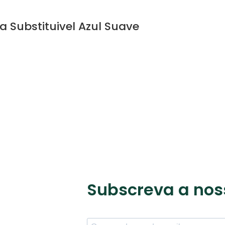
Substituivel Azul Suave
Subscreva a nos