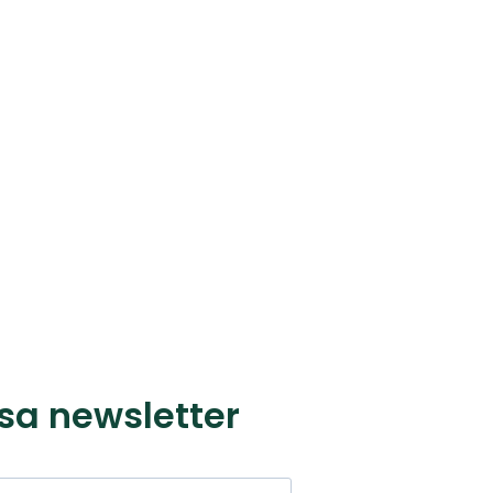
sa newsletter