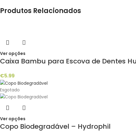
Produtos Relacionados
Ver opções
Caixa Bambu para Escova de Dentes H
€
5.99
Esgotado
Ver opções
Copo Biodegradável – Hydrophil