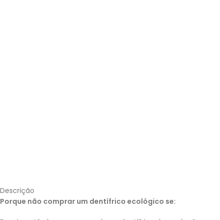
Descrição
Porque não comprar um dentífrico ecológico se: