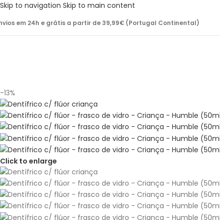
Skip to navigation
Skip to main content
nvios em 24h e grátis a partir de 39,99€ (Portugal Continental)
-13%
Click to enlarge