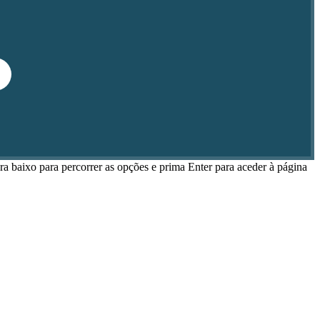
ra baixo para percorrer as opções e prima Enter para aceder à página