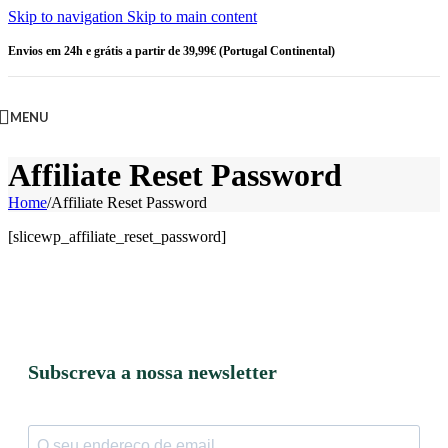
Skip to navigation
Skip to main content
Envios em 24h e grátis a partir de 39,99€ (Portugal Continental)
MENU
Affiliate Reset Password
Home
/
Affiliate Reset Password
[slicewp_affiliate_reset_password]
Subscreva a nossa newsletter