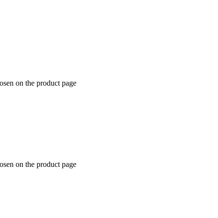
hosen on the product page
hosen on the product page