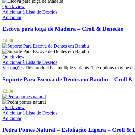
Quick view
Adicionar à Lista de Desejos
Adicionar
Escova para loiça de Madeira – Croll & Denecke
€
4.60
Quick view
Adicionar à Lista de Desejos
Ver opções
This product has multiple variants. The options may be c
Suporte Para Escova de Dentes em Bambu – Croll &
€
2.80
Quick view
Adicionar à Lista de Desejos
Adicionar
Pedra Pomes Natural – Esfoliação Ligeira – Croll & 