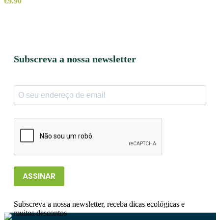
€
9.90
Subscreva a nossa newsletter
ASSINAR
Subscreva a nossa newsletter, receba dicas ecológicas e
muitos descontos