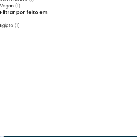
Vegan
(1)
Filtrar por feito em
Egipto
(1)