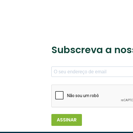
Subscreva a nos
ASSINAR