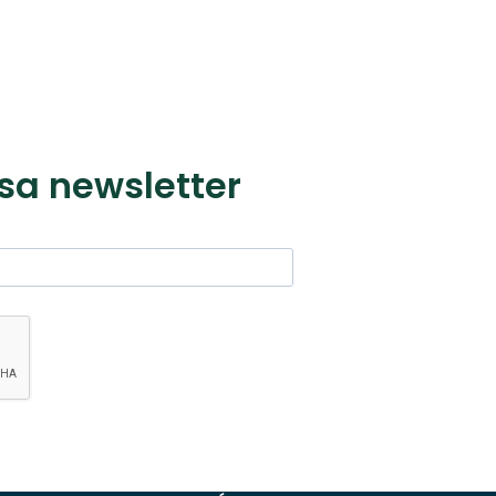
sa newsletter