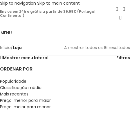
Skip to navigation
Skip to main content
Envios em 24h e grátis a partir de 39,99€ (Portugal
Continental)
MENU
Início
/
Loja
A mostrar todos os 16 resultados
Mostrar menu lateral
Filtros
ORDENAR POR
Popularidade
Classificação média
Mais recentes
Preço: menor para maior
Preço: maior para menor