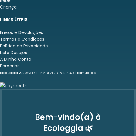
Bebé
Criança
LINKS ÚTEIS
Envios e Devoluções
Termos e Condições
Política de Privacidade
Lista Desejos
A Minha Conta
Parcerias
ECOLOGGIA
2023 DESENVOLVIDO POR
FLUSKOSTUDIOS
Bem-vindo(a) à
Ecologgia 🌿