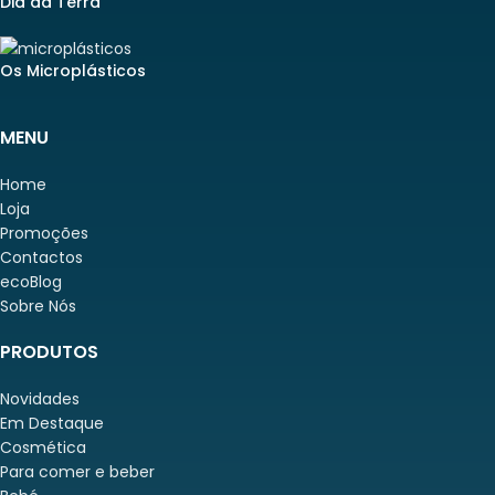
Dia da Terra
Os Microplásticos
MENU
Home
Loja
Promoções
Contactos
ecoBlog
Sobre Nós
PRODUTOS
Novidades
Em Destaque
Cosmética
Para comer e beber