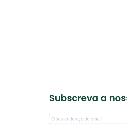
Subscreva a nos