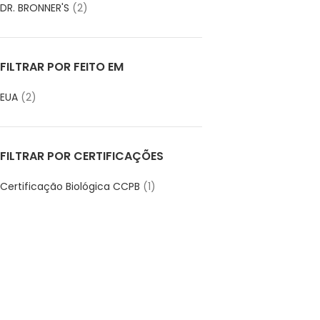
DR. BRONNER'S
(2)
FILTRAR POR FEITO EM
EUA
(2)
FILTRAR POR CERTIFICAÇÕES
Certificação Biológica CCPB
(1)